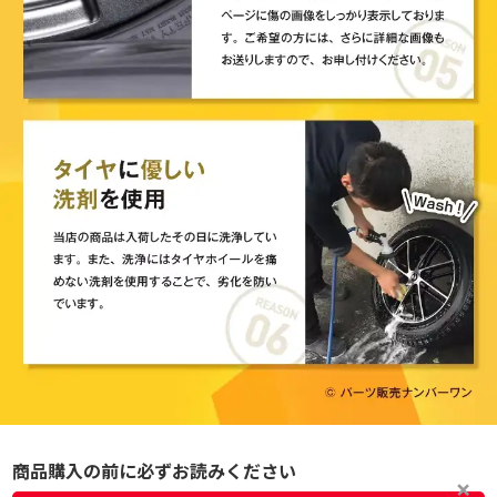
商品購入の前に必ずお読みください