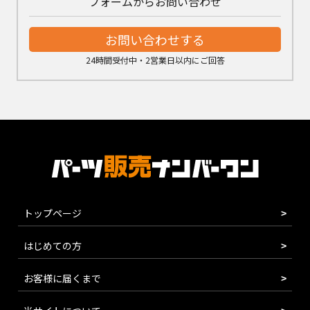
フォームからお問い合わせ
お問い合わせする
24時間受付中・2営業日以内にご回答
トップページ
はじめての方
お客様に届くまで