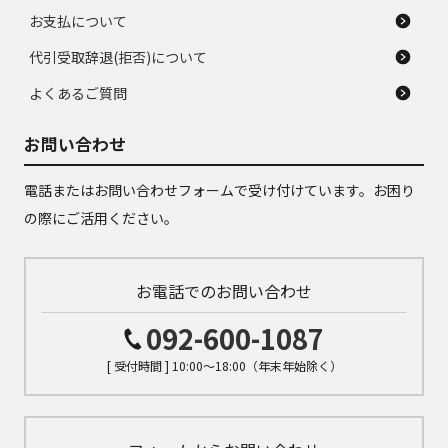
お支払について
代引受取辞退(拒否)について
よくあるご質問
お問い合わせ
電話またはお問い合わせフォームで受け付けています。お困り
の際にご活用ください。
お電話でのお問い合わせ
092-600-1087
[ 受付時間 ] 10:00～18:00（年末年始除く）