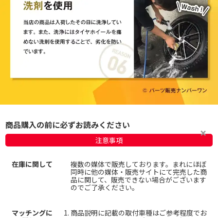
商品購入の前に必ずお読みください
注意事項
在庫に関して
複数の媒体で販売しております。まれにほぼ
同時に他の媒体・販売サイトにて完売した商
品に関して、販売できない場合がございます
のでご了承ください。
マッチングに
商品説明に記載の取付車種はご参考程度でお