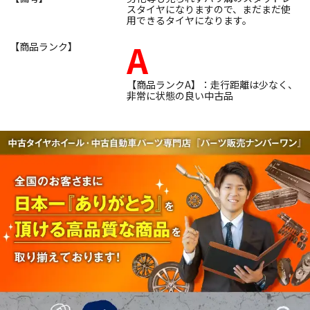
スタイヤになりますので、まだまだ使
用できるタイヤになります。
A
【商品ランク】
【商品ランクA】：走行距離は少なく、
非常に状態の良い中古品