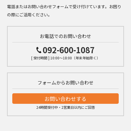
電話またはお問い合わせフォームで受け付けています。お困り
の際にご活用ください。
お電話でのお問い合わせ
092-600-1087
[ 受付時間 ] 10:00～18:00（年末年始除く）
フォームからお問い合わせ
お問い合わせする
24時間受付中・2営業日以内にご回答