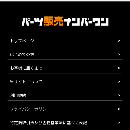
トップページ
はじめての方
お客様に届くまで
当サイトについて
利用規約
プライバシーポリシー
特定商取引法及び古物営業法に基づく表記