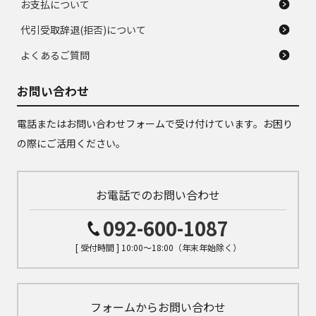
お支払について
代引受取辞退(拒否)について
よくあるご質問
お問い合わせ
電話またはお問い合わせフォームで受け付けています。お困り
の際にご活用ください。
お電話でのお問い合わせ
092-600-1087
[ 受付時間 ] 10:00～18:00（年末年始除く）
フォームからお問い合わせ