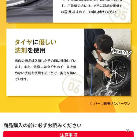
商品購入の前に必ずお読みください
注意事項