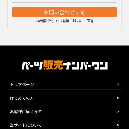
お問い合わせする
24時間受付中・2営業日以内にご回答
トップページ
はじめての方
お客様に届くまで
当サイトについて