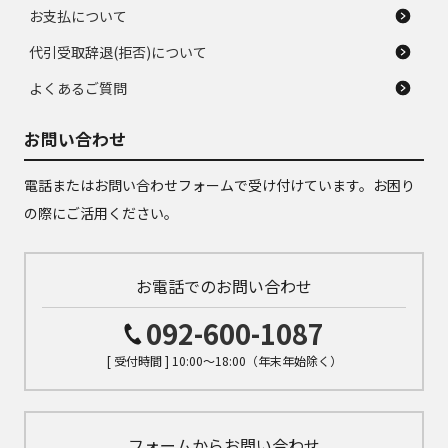
お支払について
代引受取辞退(拒否)について
よくあるご質問
お問い合わせ
電話またはお問い合わせフォームで受け付けています。お困り
の際にご活用ください。
お電話でのお問い合わせ
092-600-1087
[ 受付時間 ] 10:00～18:00（年末年始除く）
フォームからお問い合わせ