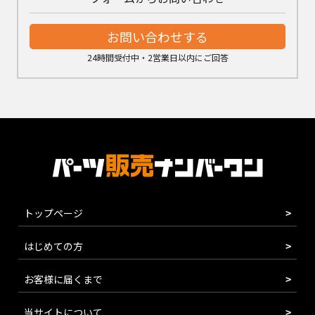
お問い合わせする
24時間受付中・2営業日以内にご回答
トップページ
はじめての方
お客様に届くまで
当サイトについて