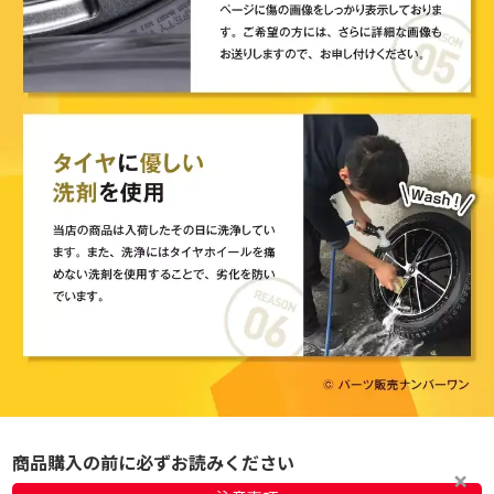
商品購入の前に必ずお読みください