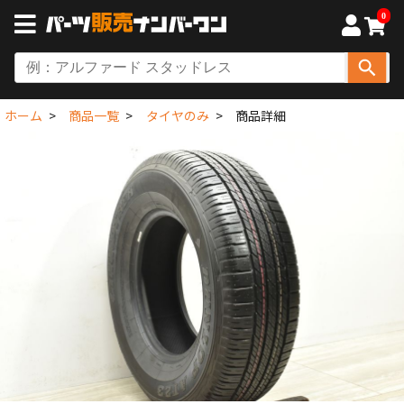
0
ホーム
商品一覧
タイヤのみ
商品詳細