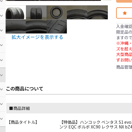
入金確
限定品の
拡大イメージを表示する
ますの
※沖縄・
ズを超え
大型商
ずお問
商品管
この商品について
■商品詳細
【商品タイトル】
【特価品】ハンコック ベンタス S1 evo3 
ンツ EQC ボルボ XC90 レクサス NX b