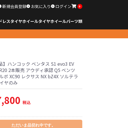
新規会員登録
お気に入り
ログイン
0
ドレスタイヤホイール
タイヤ
ホイール
パーツ類
のサイズ
ンチ以下
チ
チ
チ
チ
チ
チ
チ
チ
ンチ以上
すべてのサイズ
14インチ以下
15インチ
16インチ
17インチ
18インチ
19インチ
20インチ
21インチ
22インチ
23インチ以上
すべてのサイズ
14インチ以下
15インチ
16インチ
17インチ
18インチ
19インチ
20インチ
21インチ
22インチ
23インチ以上
すべてのパーツ
】ハンコック ベンタス S1 evo3 EV
50R20 2本販売 アウディ承認 Q5 ベンツ
ボルボ XC90 レクサス NX bZ4X ソルテラ
タイヤのみ
7,800
税込
ただいま品切れ中です。