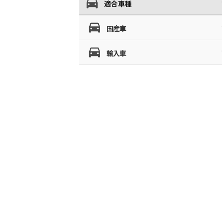
適合車種
国産車
輸入車