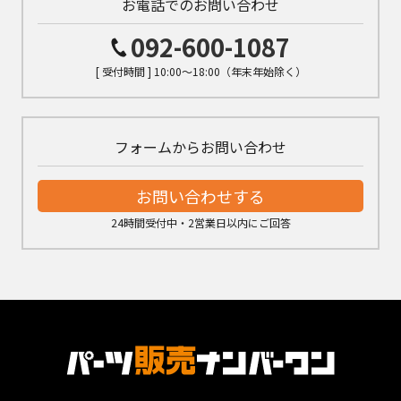
お電話でのお問い合わせ
092-600-1087
[ 受付時間 ] 10:00～18:00（年末年始除く）
フォームからお問い合わせ
お問い合わせする
24時間受付中・2営業日以内にご回答