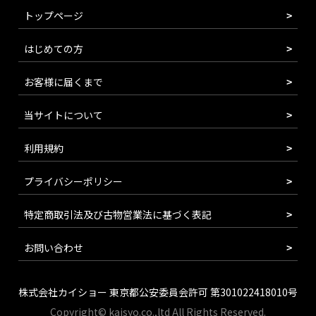
トップページ
はじめての方
お客様に届くまで
当サイトについて
利用規約
プライバシーポリシー
特定商取引法及び古物営業法に基づく表記
お問い合わせ
株式会社カイショー 東京都公安委員会許可 第301022418010号
Copyright© kaisyo.co.,ltd All Rights Reserved.