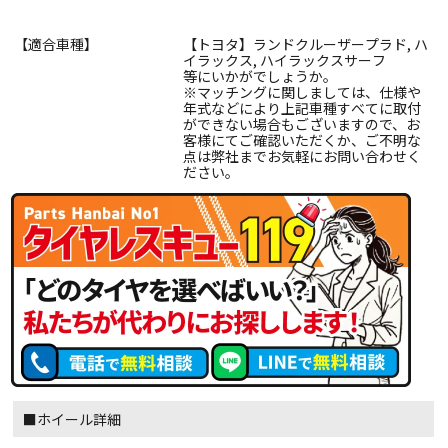
【適合車種】
【トヨタ】ランドクルーザープラド, ハ
イラックス, ハイラックスサーフ
等にいかがでしょうか。
※マッチングに関しましては、仕様や
年式などにより上記車種すべてに取付
ができない場合もございますので、お
客様にてご確認いただくか、ご不明な
点は弊社までお気軽にお問い合わせく
ださい。
■ホイール詳細