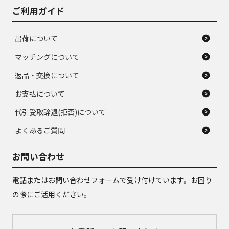
ご利用ガイド
出荷について
マッチングについて
返品・交換について
お支払について
代引受取辞退(拒否)について
よくあるご質問
お問い合わせ
電話またはお問い合わせフォームで受け付けています。お困り
の際にご活用ください。