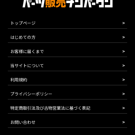
トップページ
はじめての方
お客様に届くまで
当サイトについて
利用規約
プライバシーポリシー
特定商取引法及び古物営業法に基づく表記
お問い合わせ