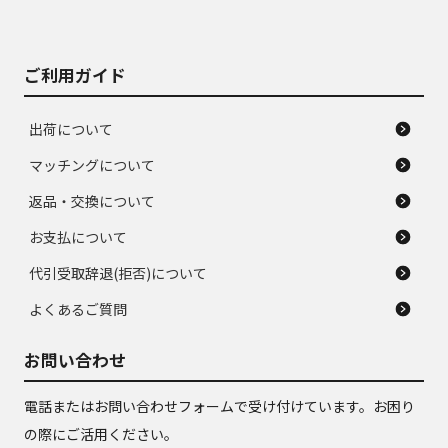
がある。ジャンク品
品
ご利用ガイド
出荷について
マッチングについて
返品・交換について
お支払について
代引受取辞退(拒否)について
よくあるご質問
お問い合わせ
電話またはお問い合わせフォームで受け付けています。お困り
の際にご活用ください。