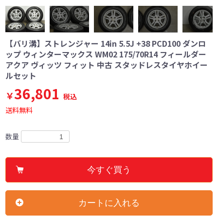
【バリ溝】ストレンジャー 14in 5.5J +38 PCD100 ダンロ
ップ ウィンターマックス WM02 175/70R14 フィールダー
アクア ヴィッツ フィット 中古 スタッドレスタイヤホイー
ルセット
36,801
￥
税込
送料無料
数量
今すぐ買う
カートに入れる