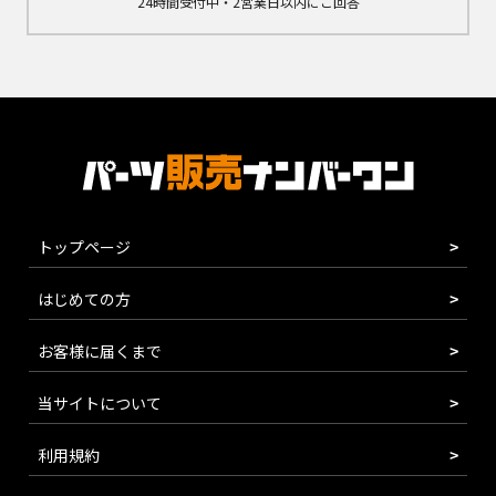
24時間受付中・2営業日以内にご回答
トップページ
はじめての方
お客様に届くまで
当サイトについて
利用規約