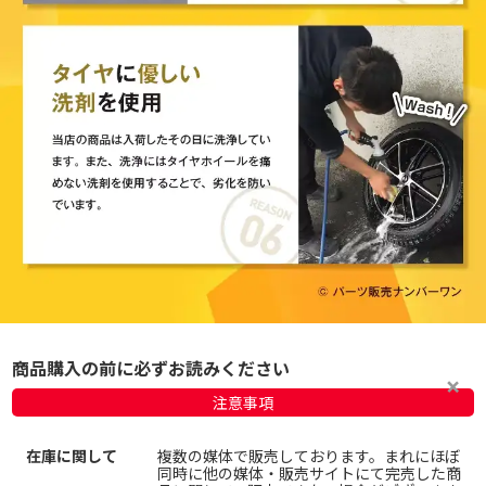
商品購入の前に必ずお読みください
注意事項
在庫に関して
複数の媒体で販売しております。まれにほぼ
同時に他の媒体・販売サイトにて完売した商