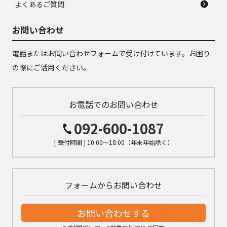
よくあるご質問
お問い合わせ
電話またはお問い合わせフォームで受け付けています。お困り
の際にご活用ください。
お電話でのお問い合わせ
092-600-1087
[ 受付時間 ] 10:00～18:00（年末年始除く）
フォームからお問い合わせ
お問い合わせする