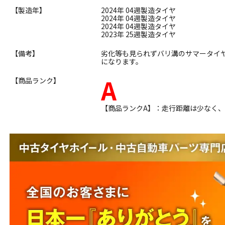
【製造年】
2024年 04週製造タイヤ
2024年 04週製造タイヤ
2024年 04週製造タイヤ
2023年 25週製造タイヤ
【備考】
劣化等も見られずバリ溝のサマータイ
になります。
A
【商品ランク】
【商品ランクA】：走行距離は少なく