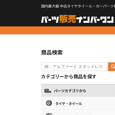
国内最大級 中古タイヤホイール・カーパーツ
商品検索
カテゴリーから商品を探す
パーツカテゴリから
タイヤ・ホイール