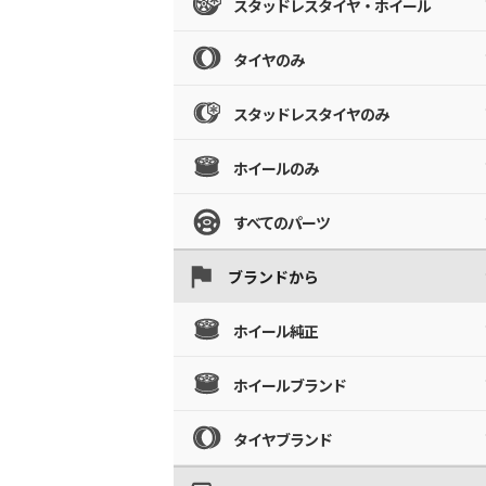
スタッドレスタイヤ・ホイール
タイヤのみ
スタッドレスタイヤのみ
ホイールのみ
すべてのパーツ
ブランドから
ホイール純正
ホイールブランド
タイヤブランド