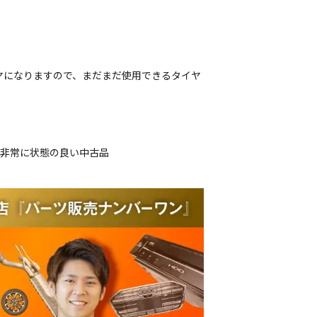
ヤになりますので、まだまだ使用できるタイヤ
、非常に状態の良い中古品