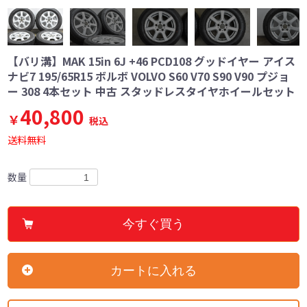
【バリ溝】MAK 15in 6J +46 PCD108 グッドイヤー アイス
ナビ7 195/65R15 ボルボ VOLVO S60 V70 S90 V90 プジョ
ー 308 4本セット 中古 スタッドレスタイヤホイールセット
40,800
￥
税込
送料無料
数量
今すぐ買う
カートに入れる