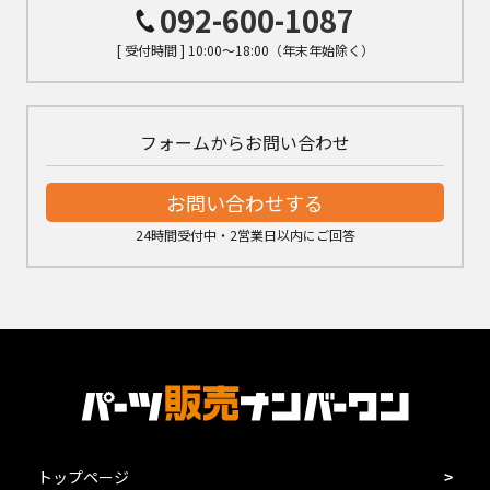
092-600-1087
[ 受付時間 ] 10:00～18:00（年末年始除く）
フォームからお問い合わせ
お問い合わせする
24時間受付中・2営業日以内にご回答
トップページ