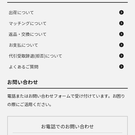
出荷について
マッチングについて
返品・交換について
お支払について
代引受取辞退(拒否)について
よくあるご質問
お問い合わせ
電話またはお問い合わせフォームで受け付けています。お困り
の際にご活用ください。
お電話でのお問い合わせ