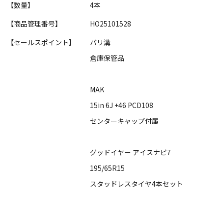
【数量】
4本
【商品管理番号】
HO25101528
【セールスポイント】
バリ溝
倉庫保管品
MAK
15in 6J +46 PCD108
センターキャップ付属
グッドイヤー アイスナビ7
195/65R15
スタッドレスタイヤ4本セット