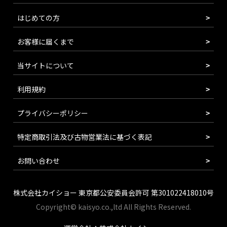
はじめての方
お客様に届くまで
当サイトについて
利用規約
プライバシーポリシー
特定商取引法及び古物営業法に基づく表記
お問い合わせ
株式会社カイショー 東京都公安委員会許可 第301022418010号
Copyright© kaisyo.co.,ltd All Rights Reserved.