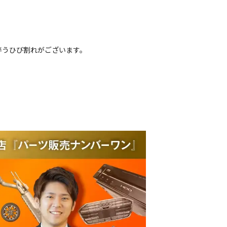
伴うひび割れがございます。