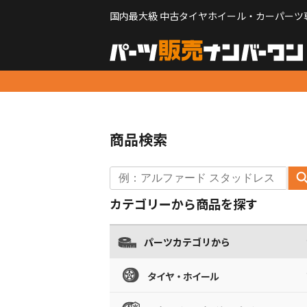
国内最大級 中古タイヤホイール・カーパーツ
商品検索
カテゴリーから商品を探す
パーツカテゴリから
タイヤ・ホイール