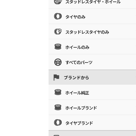
スタッドレスタイヤ・ホイール
タイヤのみ
スタッドレスタイヤのみ
ホイールのみ
すべてのパーツ
ブランドから
ホイール純正
ホイールブランド
タイヤブランド