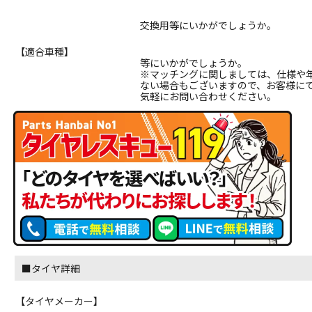
交換用等にいかがでしょうか。
【適合車種】
等にいかがでしょうか。
※マッチングに関しましては、仕様や
ない場合もございますので、お客様に
気軽にお問い合わせください。
■タイヤ詳細
【タイヤメーカー】