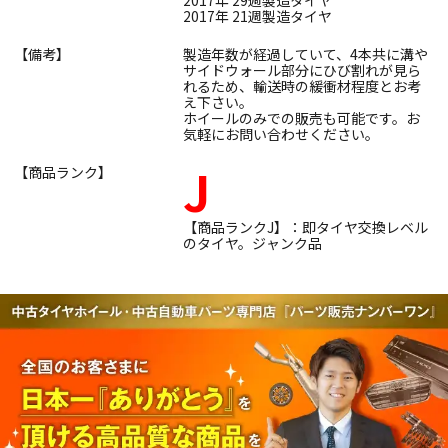
2017年 21週製造タイヤ
【備考】
製造年数が経過していて、4本共に溝や
サイドウォール部分にひび割れが見ら
れるため、輸送時の緩衝材程度とお考
え下さい。
ホイールのみでの販売も可能です。お
気軽にお問い合わせください。
J
【商品ランク】
【商品ランクJ】：即タイヤ交換レベル
のタイヤ。ジャンク品