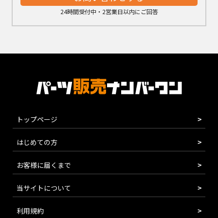
24時間受付中・2営業日以内にご回答
トップページ
はじめての方
お客様に届くまで
当サイトについて
利用規約