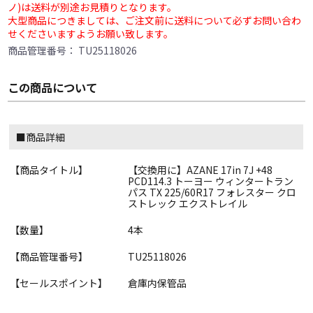
ノ)は送料が別途お見積りとなります。
大型商品につきましては、ご注文前に送料について必ずお問い合わ
せくださいますようお願い致します。
商品管理番号：
TU25118026
この商品について
■商品詳細
【商品タイトル】
【交換用に】AZANE 17in 7J +48
PCD114.3 トーヨー ウィンタートラン
パス TX 225/60R17 フォレスター クロ
ストレック エクストレイル
【数量】
4本
【商品管理番号】
TU25118026
【セールスポイント】
倉庫内保管品