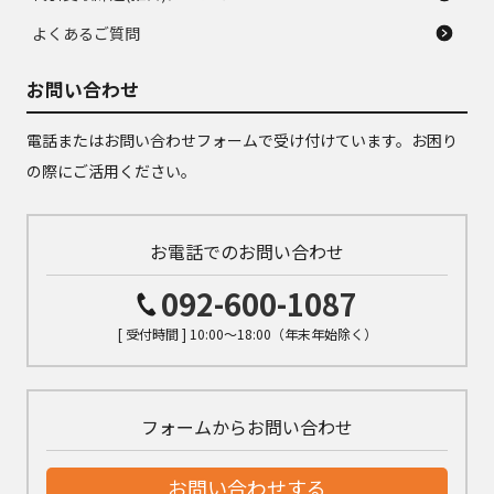
よくあるご質問
お問い合わせ
電話またはお問い合わせフォームで受け付けています。お困り
の際にご活用ください。
お電話でのお問い合わせ
092-600-1087
[ 受付時間 ] 10:00～18:00（年末年始除く）
フォームからお問い合わせ
お問い合わせする