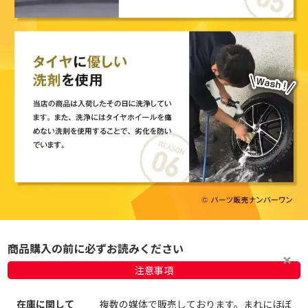
商品購入の前に必ずお読みください
注意事項
在庫に関して
複数の媒体で販売しております。まれにほぼ