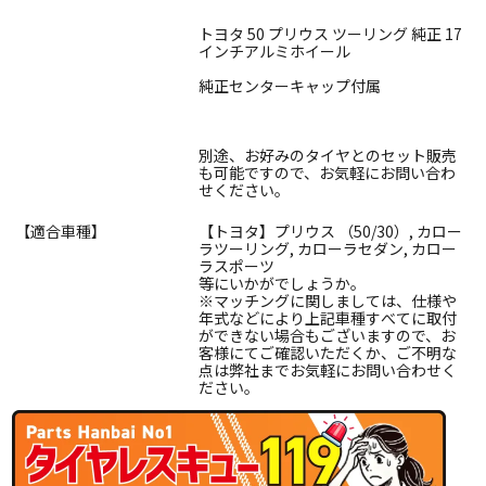
トヨタ 50 プリウス ツーリング 純正 17
インチアルミホイール
純正センターキャップ付属
別途、お好みのタイヤとのセット販売
も可能ですので、お気軽にお問い合わ
せください。
【適合車種】
【トヨタ】プリウス （50/30）, カロー
ラツーリング, カローラセダン, カロー
ラスポーツ
等にいかがでしょうか。
※マッチングに関しましては、仕様や
年式などにより上記車種すべてに取付
ができない場合もございますので、お
客様にてご確認いただくか、ご不明な
点は弊社までお気軽にお問い合わせく
ださい。