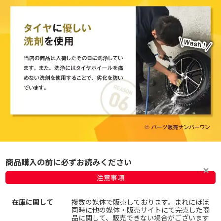
商品購入の前に必ずお読みください
注意事項
在庫に関して
複数の媒体で販売しております。まれにほぼ
同時に他の媒体・販売サイトにて完売した商
品に関して、販売できない場合がございます