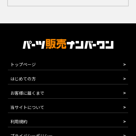
トップページ
はじめての方
お客様に届くまで
当サイトについて
利用規約
プライバシーポリシー