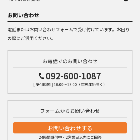
お問い合わせ
電話またはお問い合わせフォームで受け付けています。お困り
の際にご活用ください。
お電話でのお問い合わせ
092-600-1087
[ 受付時間 ] 10:00～18:00（年末年始除く）
フォームからお問い合わせ
お問い合わせする
24時間受付中・2営業日以内にご回答