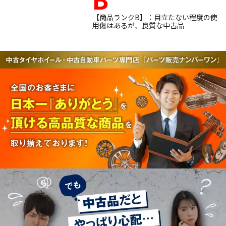
【商品ランクB】：目立たない程度の使
用傷はあるが、良質な中古品