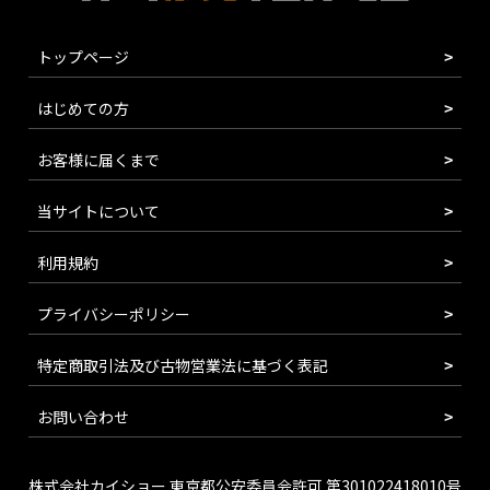
トップページ
はじめての方
お客様に届くまで
当サイトについて
利用規約
プライバシーポリシー
特定商取引法及び古物営業法に基づく表記
お問い合わせ
株式会社カイショー 東京都公安委員会許可 第301022418010号