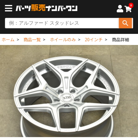
0
ホーム
商品一覧
ホイールのみ
20インチ
商品詳細