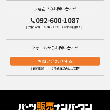
お電話でのお問い合わせ
092-600-1087
[ 受付時間 ] 10:00～18:00（年末年始除く）
フォームからお問い合わせ
お問い合わせする
24時間受付中・2営業日以内にご回答