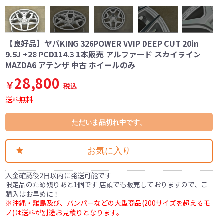
【良好品】ヤバKING 326POWER VVIP DEEP CUT 20in
9.5J +28 PCD114.3 1本販売 アルファード スカイライン
MAZDA6 アテンザ 中古 ホイールのみ
28,800
￥
税込
送料無料
ただいま品切れ中です。
お気に入り
入金確認後2日以内に発送可能です
限定品のため残りあと1個です 店頭でも販売しておりますので、ご
購入はお早めに！
※沖縄・離島及び、バンパーなどの大型商品(200サイズを超えるモ
ノ)は送料が別途お見積りとなります。