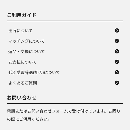
ご利用ガイド
出荷について
マッチングについて
返品・交換について
お支払について
代引受取辞退(拒否)について
よくあるご質問
お問い合わせ
電話またはお問い合わせフォームで受け付けています。お困り
の際にご活用ください。