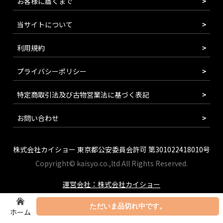
お客様に届くまで
当サイトについて
利用規約
プライバシーポリシー
特定商取引法及び古物営業法に基づく表記
お問い合わせ
株式会社カイショー 東京都公安委員会許可 第301022418010号
Copyright© kaisyo.co.,ltd All Rights Reserved.
運営会社：株式会社カイショー
ただいま品切れ中です。
ホーム