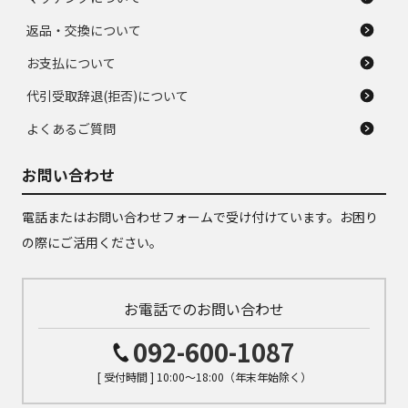
返品・交換について
お支払について
代引受取辞退(拒否)について
よくあるご質問
お問い合わせ
電話またはお問い合わせフォームで受け付けています。お困り
の際にご活用ください。
お電話でのお問い合わせ
092-600-1087
[ 受付時間 ] 10:00～18:00（年末年始除く）