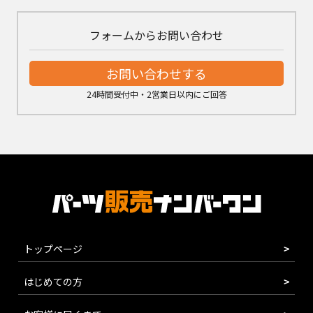
フォームからお問い合わせ
お問い合わせする
24時間受付中・2営業日以内にご回答
トップページ
はじめての方