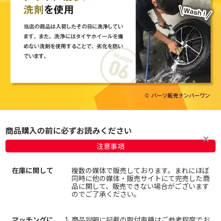
商品購入の前に必ずお読みください
注意事項
在庫に関して
複数の媒体で販売しております。まれにほぼ
同時に他の媒体・販売サイトにて完売した商
品に関して、販売できない場合がございます
のでご了承ください。
マッチングに
商品説明に記載の取付車種はご参考程度でお