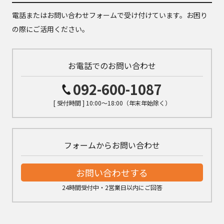
電話またはお問い合わせフォームで受け付けています。お困り
の際にご活用ください。
お電話でのお問い合わせ
092-600-1087
[ 受付時間 ] 10:00～18:00（年末年始除く）
フォームからお問い合わせ
お問い合わせする
24時間受付中・2営業日以内にご回答