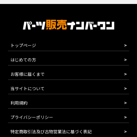
トップページ
はじめての方
お客様に届くまで
当サイトについて
利用規約
プライバシーポリシー
特定商取引法及び古物営業法に基づく表記