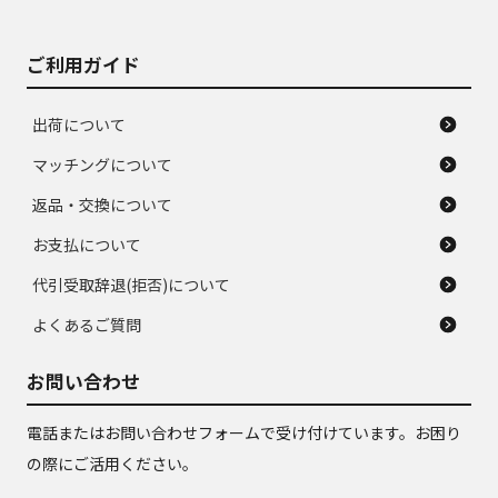
ご利用ガイド
出荷について
マッチングについて
返品・交換について
お支払について
代引受取辞退(拒否)について
よくあるご質問
お問い合わせ
電話またはお問い合わせフォームで受け付けています。お困り
の際にご活用ください。