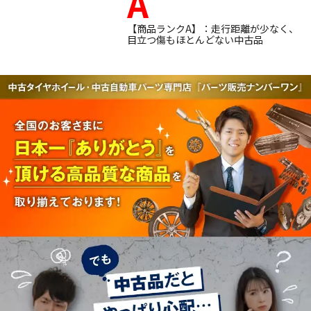
A
【商品ランクA】：走行距離が少なく、
目立つ傷もほとんどない中古品