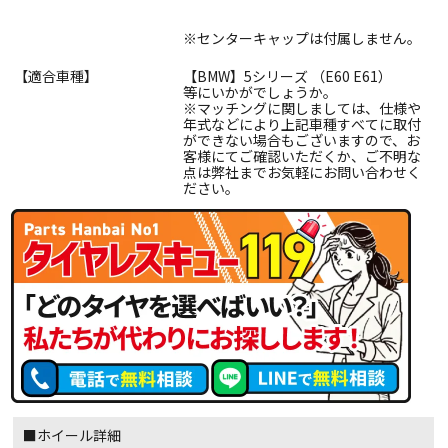
※センターキャップは付属しません。
【適合車種】
【BMW】5シリーズ （E60 E61）
等にいかがでしょうか。
※マッチングに関しましては、仕様や
年式などにより上記車種すべてに取付
ができない場合もございますので、お
客様にてご確認いただくか、ご不明な
点は弊社までお気軽にお問い合わせく
ださい。
■ホイール詳細