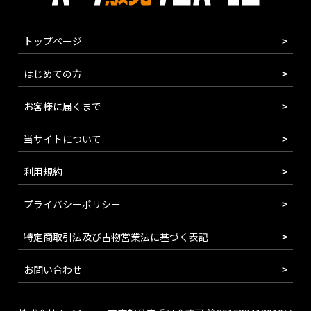
トップページ
はじめての方
お客様に届くまで
当サイトについて
利用規約
プライバシーポリシー
特定商取引法及び古物営業法に基づく表記
お問い合わせ