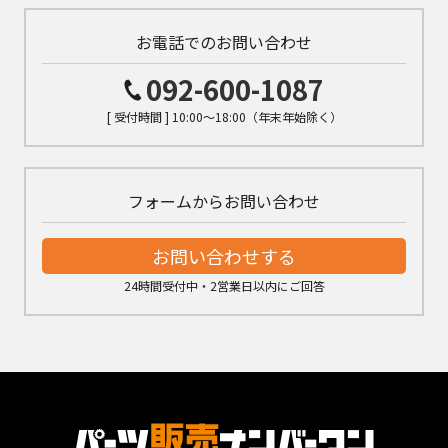
お電話でのお問い合わせ
092-600-1087
[ 受付時間 ] 10:00～18:00（年末年始除く）
フォームからお問い合わせ
お問い合わせする
24時間受付中・2営業日以内にご回答