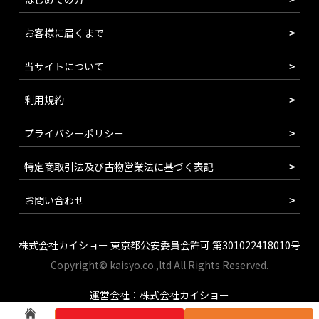
お客様に届くまで
当サイトについて
利用規約
プライバシーポリシー
特定商取引法及び古物営業法に基づく表記
お問い合わせ
株式会社カイショー 東京都公安委員会許可 第301022418010号
Copyright© kaisyo.co.,ltd All Rights Reserved.
運営会社：株式会社カイショー