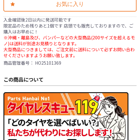
お気に入り
入金確認後2日以内に発送可能です
限定品のため残りあと1個です 店頭でも販売しておりますので、ご
購入はお早めに！
※沖縄・離島及び、バンパーなどの大型商品(200サイズを超えるモ
ノ)は送料が別途お見積りとなります。
大型商品につきましては、ご注文前に送料について必ずお問い合わ
せくださいますようお願い致します。
商品管理番号：
HO25101369
この商品について