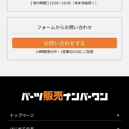
[ 受付時間 ] 10:00～18:00（年末年始除く）
フォームからお問い合わせ
お問い合わせする
24時間受付中・2営業日以内にご回答
トップページ
はじめての方