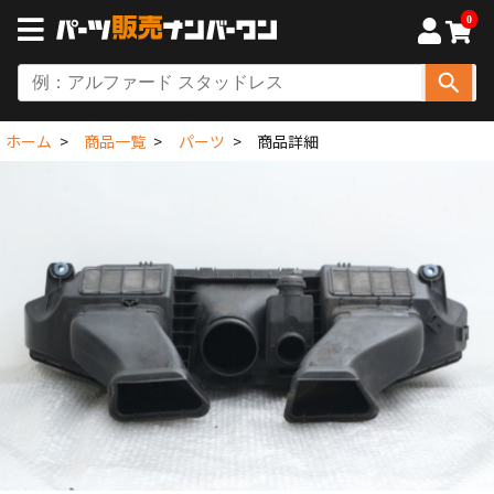
0
ホーム
商品一覧
パーツ
商品詳細