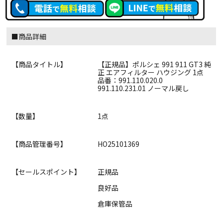
■商品詳細
【商品タイトル】
【正規品】ポルシェ 991 911 GT3 純
正 エアフィルター ハウジング 1点
品番：991.110.020.0
991.110.231.01 ノーマル戻し
【数量】
1点
【商品管理番号】
HO25101369
【セールスポイント】
正規品
良好品
倉庫保管品