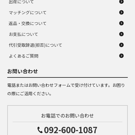
出荷について
マッチングについて
返品・交換について
お支払について
代引受取辞退(拒否)について
よくあるご質問
お問い合わせ
電話またはお問い合わせフォームで受け付けています。お困り
の際にご活用ください。
お電話でのお問い合わせ
092-600-1087