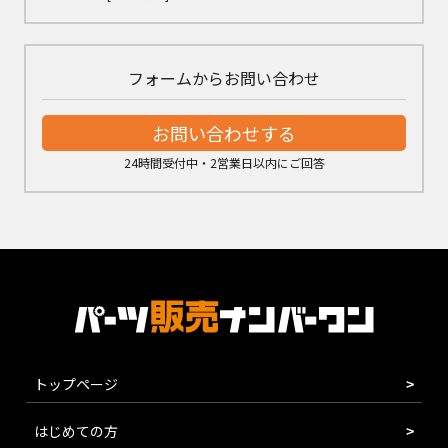
フォームからお問い合わせ
お問い合わせする
24時間受付中・2営業日以内にご回答
トップページ
はじめての方