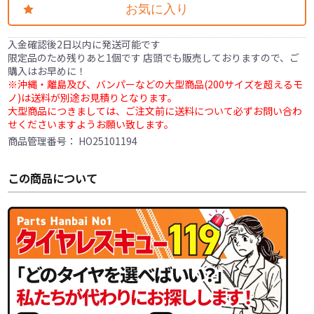
お気に入り
入金確認後2日以内に発送可能です
限定品のため残りあと1個です 店頭でも販売しておりますので、ご
購入はお早めに！
※沖縄・離島及び、バンパーなどの大型商品(200サイズを超えるモ
ノ)は送料が別途お見積りとなります。
大型商品につきましては、ご注文前に送料について必ずお問い合わ
せくださいますようお願い致します。
商品管理番号：
HO25101194
この商品について