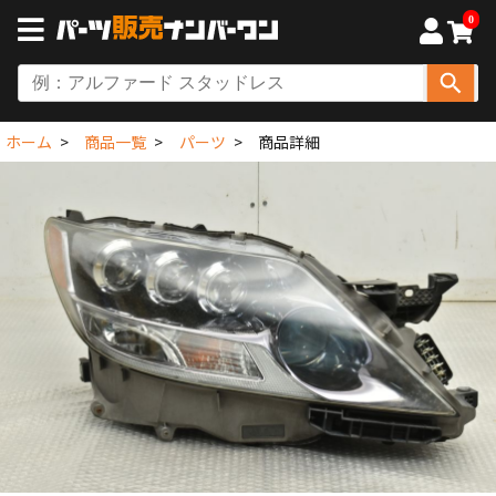
0
ホーム
商品一覧
パーツ
商品詳細