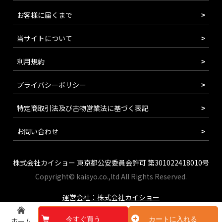
お客様に届くまで
当サイトについて
利用規約
プライバシーポリシー
特定商取引法及び古物営業法に基づく表記
お問い合わせ
株式会社カイショー 東京都公安委員会許可 第301022418010号
Copyright© kaisyo.co.,ltd All Rights Reserved.
運営会社：株式会社カイショー
今すぐ買う
カートに入れる
ホーム