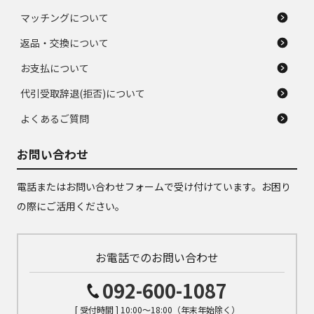
マッチングについて
返品・交換について
お支払について
代引受取辞退(拒否)について
よくあるご質問
お問い合わせ
電話またはお問い合わせフォームで受け付けています。お困り
の際にご活用ください。
お電話でのお問い合わせ
092-600-1087
[ 受付時間 ] 10:00～18:00（年末年始除く）