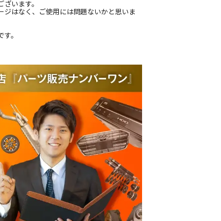
ございます。
ージはなく、ご使用には問題ないかと思いま
です。