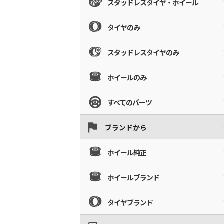
スタッドレスタイヤ・ホイール
タイヤのみ
スタッドレスタイヤのみ
ホイールのみ
すべてのパーツ
ブランドから
ホイール純正
ホイールブランド
タイヤブランド