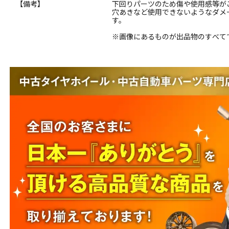
【備考】
下回りパーツのため傷や使用感等が
穴あきなど使用できないようなダメ
す。
※画像にあるものが出品物のすべて