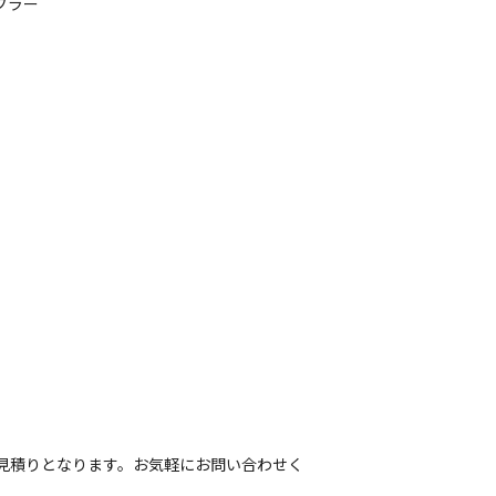
マフラー
見積りとなります。お気軽にお問い合わせく