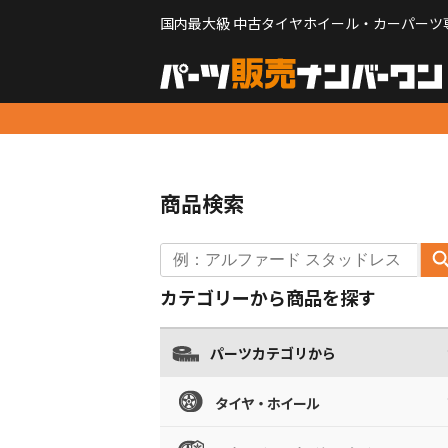
国内最大級 中古タイヤホイール・カーパーツ
商品検索
カテゴリーから商品を探す
パーツカテゴリから
タイヤ・ホイール