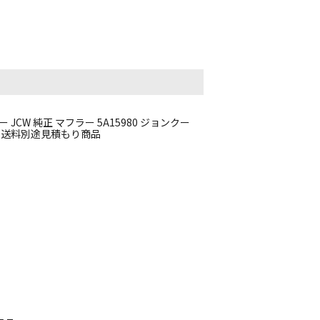
 JCW 純正 マフラー 5A15980 ジョンクー
 送料別途見積もり商品