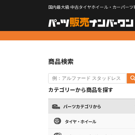
国内最大級 中古タイヤホイール・カーパーツ
商品検索
カテゴリーから商品を探す
パーツカテゴリから
タイヤ・ホイール