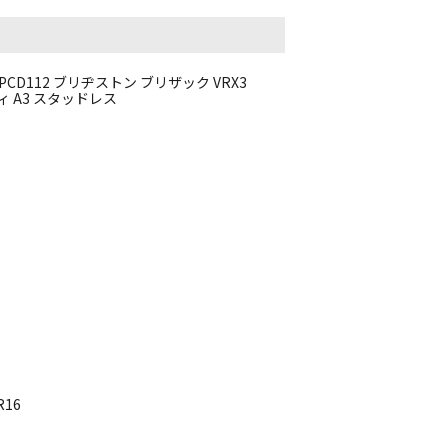
8 PCD112 ブリヂストン ブリザック VRX3
ディ A3 スタッドレス
R16