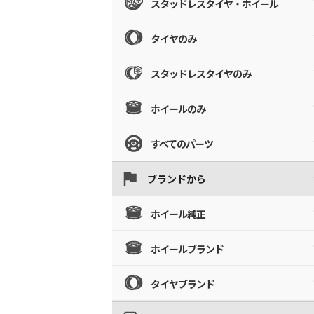
スタッドレスタイヤ・ホイール
タイヤのみ
スタッドレスタイヤのみ
ホイールのみ
すべてのパーツ
ブランドから
ホイール純正
ホイールブランド
タイヤブランド