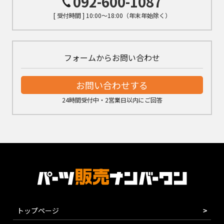
092-600-1087
[ 受付時間 ] 10:00～18:00（年末年始除く）
フォームからお問い合わせ
お問い合わせする
24時間受付中・2営業日以内にご回答
トップページ