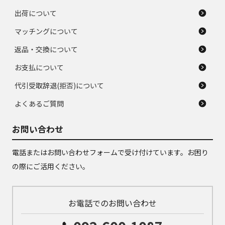
出荷について
マッチングについて
返品・交換について
お支払について
代引受取辞退(拒否)について
よくあるご質問
お問い合わせ
電話またはお問い合わせフォームで受け付けています。お困り
の際にご活用ください。
お電話でのお問い合わせ