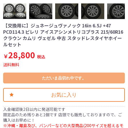
【交換用に】ジュネージュヴァノック 16in 6.5J +47
PCD114.3 ピレリ アイスアシンメトリコプラス 215/60R16
クラウン カムリ ヴェゼル 中古 スタッドレスタイヤホイー
ルセット
28,800
￥
税込
送料無料
ただいま品切れ中です。
お気に入り
入金確認後2日以内に発送可能です
限定品のため残りあと1個です 店頭でも販売しておりますので、ご
購入はお早めに！
※沖縄・離島及び、バンパーなどの大型商品(200サイズを超えるモ