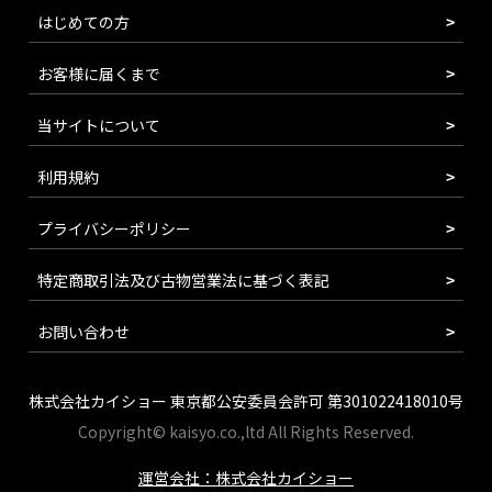
はじめての方
お客様に届くまで
当サイトについて
利用規約
プライバシーポリシー
特定商取引法及び古物営業法に基づく表記
お問い合わせ
株式会社カイショー 東京都公安委員会許可 第301022418010号
Copyright© kaisyo.co.,ltd All Rights Reserved.
運営会社：株式会社カイショー