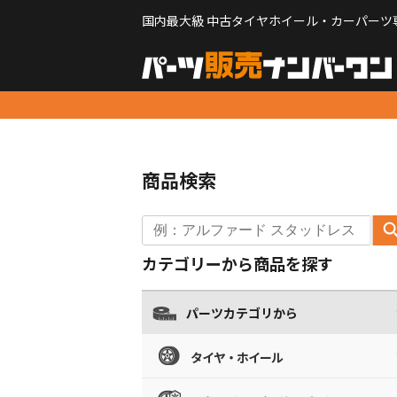
国内最大級 中古タイヤホイール・カーパーツ
商品検索
カテゴリーから商品を探す
パーツカテゴリから
タイヤ・ホイール