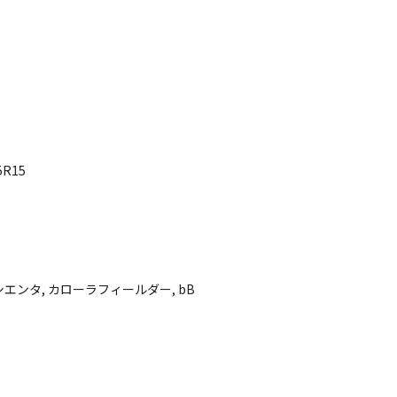
5R15
エンタ, カローラフィールダー, bB