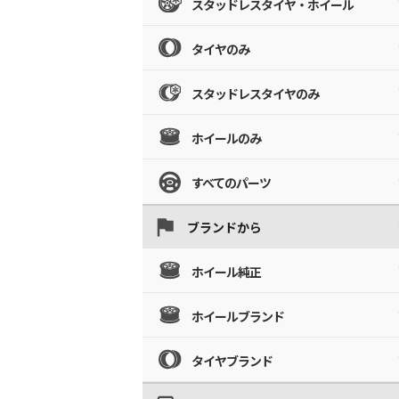
スタッドレスタイヤ・ホイール
タイヤのみ
スタッドレスタイヤのみ
ホイールのみ
すべてのパーツ
ブランドから
ホイール純正
ホイールブランド
タイヤブランド