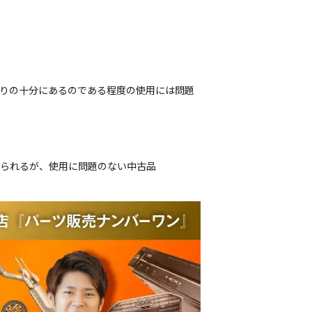
残りの十分にあるのである程度の使用には問題
じられるが、使用に問題のない中古品