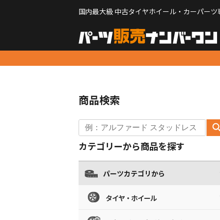
国内最大級 中古タイヤホイール・カーパーツ
商品検索
カテゴリーから商品を探す
パーツカテゴリから
タイヤ・ホイール