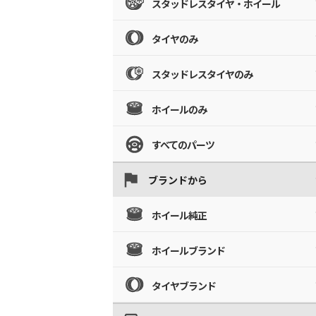
スタッドレスタイヤ・ホイール
タイヤのみ
スタッドレスタイヤのみ
ホイールのみ
すべてのパーツ
ブランドから
ホイール純正
ホイールブランド
タイヤブランド