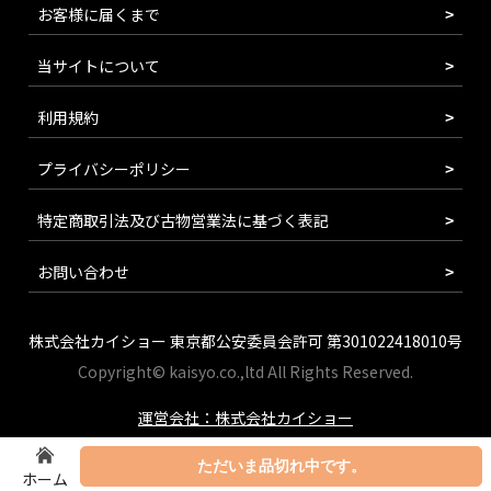
お客様に届くまで
当サイトについて
利用規約
プライバシーポリシー
特定商取引法及び古物営業法に基づく表記
お問い合わせ
株式会社カイショー 東京都公安委員会許可 第301022418010号
Copyright© kaisyo.co.,ltd All Rights Reserved.
運営会社：株式会社カイショー
ただいま品切れ中です。
ホーム