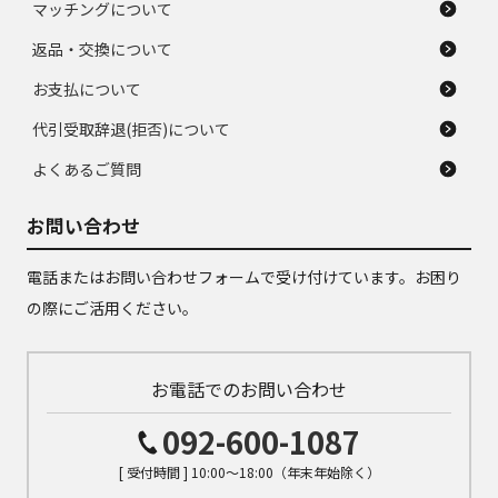
マッチングについて
返品・交換について
お支払について
代引受取辞退(拒否)について
よくあるご質問
お問い合わせ
電話またはお問い合わせフォームで受け付けています。お困り
の際にご活用ください。
お電話でのお問い合わせ
092-600-1087
[ 受付時間 ] 10:00～18:00（年末年始除く）