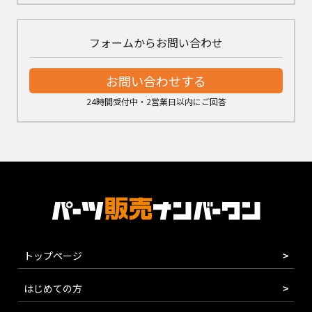
フォームからお問い合わせ
お問い合わせする
24時間受付中・2営業日以内にご回答
トップページ
はじめての方