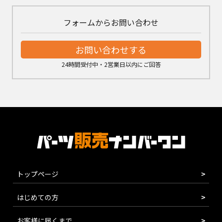
フォームからお問い合わせ
お問い合わせする
24時間受付中・2営業日以内にご回答
トップページ
はじめての方
お客様に届くまで