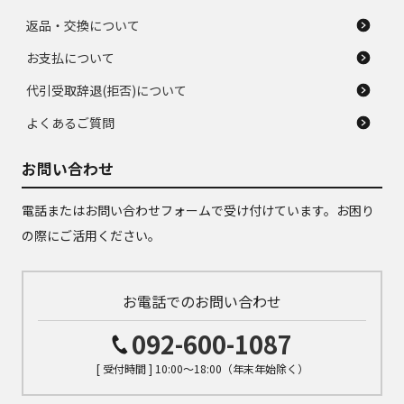
返品・交換について
お支払について
代引受取辞退(拒否)について
よくあるご質問
お問い合わせ
電話またはお問い合わせフォームで受け付けています。お困り
の際にご活用ください。
お電話でのお問い合わせ
092-600-1087
[ 受付時間 ] 10:00～18:00（年末年始除く）