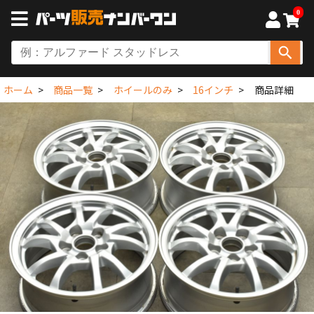
0
ホーム
商品一覧
ホイールのみ
16インチ
商品詳細