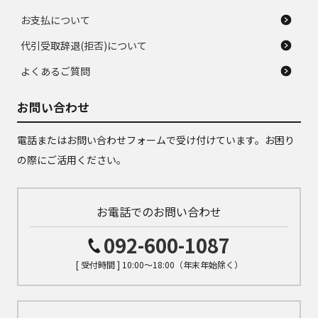
お支払について
代引受取辞退(拒否)について
よくあるご質問
お問い合わせ
電話またはお問い合わせフォームで受け付けています。お困り
の際にご活用ください。
お電話でのお問い合わせ
092-600-1087
[ 受付時間 ] 10:00～18:00（年末年始除く）