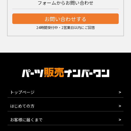
フォームからお問い合わせ
お問い合わせする
24時間受付中・2営業日以内にご回答
トップページ
はじめての方
お客様に届くまで