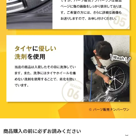
商品購入の前に必ずお読みください