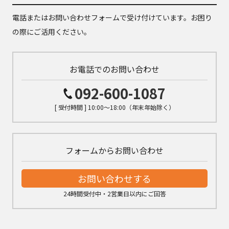
電話またはお問い合わせフォームで受け付けています。お困り
の際にご活用ください。
お電話でのお問い合わせ
092-600-1087
[ 受付時間 ] 10:00～18:00（年末年始除く）
フォームからお問い合わせ
お問い合わせする
24時間受付中・2営業日以内にご回答