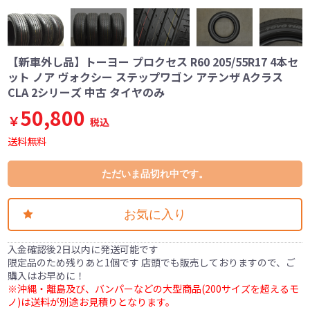
【新車外し品】トーヨー プロクセス R60 205/55R17 4本セ
ット ノア ヴォクシー ステップワゴン アテンザ Aクラス
CLA 2シリーズ 中古 タイヤのみ
50,800
￥
税込
送料無料
ただいま品切れ中です。
お気に入り
入金確認後2日以内に発送可能です
限定品のため残りあと1個です 店頭でも販売しておりますので、ご
購入はお早めに！
※沖縄・離島及び、バンパーなどの大型商品(200サイズを超えるモ
ノ)は送料が別途お見積りとなります。