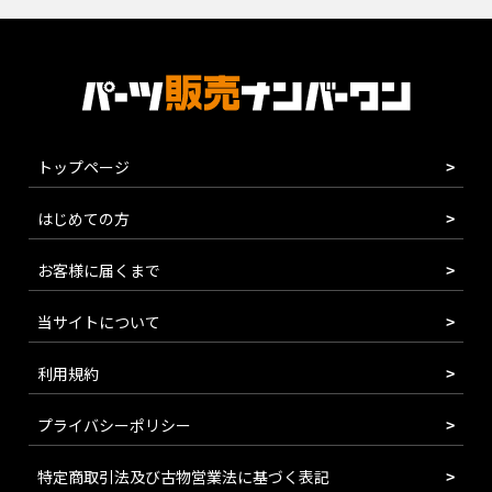
トップページ
はじめての方
お客様に届くまで
当サイトについて
利用規約
プライバシーポリシー
特定商取引法及び古物営業法に基づく表記