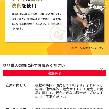
商品購入の前に必ずお読みください
注意事項
在庫に関して
複数の媒体で販売しております。まれにほぼ
同時に他の媒体・販売サイトにて完売した商
品に関して、販売できない場合がございます
のでご了承ください。