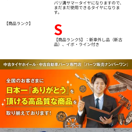
バリ溝サマータイヤになりますので、
まだまだ使用できるタイヤになりま
す。
S
【商品ランク】
【商品ランクS】：新車外し品（新古
品）、イボ・ライン付き