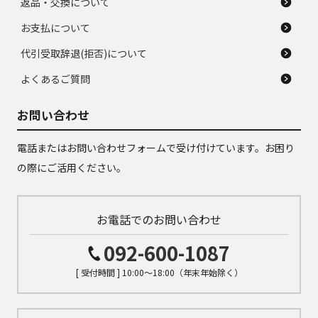
返品・交換について
お支払について
代引受取辞退(拒否)について
よくあるご質問
お問い合わせ
電話またはお問い合わせフォームで受け付けています。お困り
の際にご活用ください。
お電話でのお問い合わせ
092-600-1087
[ 受付時間 ] 10:00～18:00（年末年始除く）