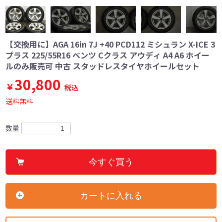
【交換用に】AGA 16in 7J +40 PCD112 ミシュラン X-ICE 3
プラス 225/55R16 ベンツ Cクラス アウディ A4 A6 ホイー
ルのみ販売可 中古 スタッドレスタイヤホイールセット
30,800
￥
税込
送料無料
数量
今すぐ買う
カートに入れる