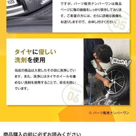
商品購入の前に必ずお読みください