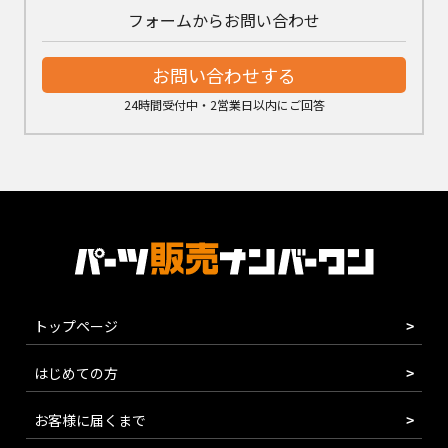
フォームからお問い合わせ
お問い合わせする
24時間受付中・2営業日以内にご回答
トップページ
はじめての方
お客様に届くまで