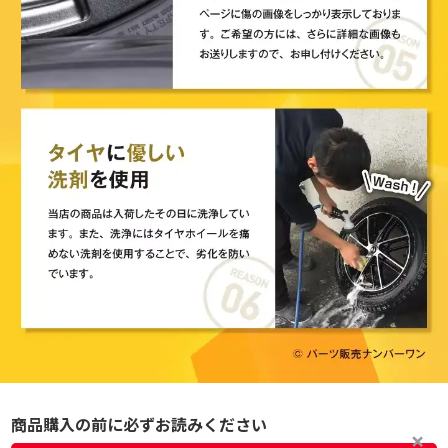
商品購入の前に必ずお読みください