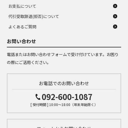
お支払について
代引受取辞退(拒否)について
よくあるご質問
お問い合わせ
電話またはお問い合わせフォームで受け付けています。お困り
の際にご活用ください。
お電話でのお問い合わせ
092-600-1087
[ 受付時間 ] 10:00～18:00（年末年始除く）