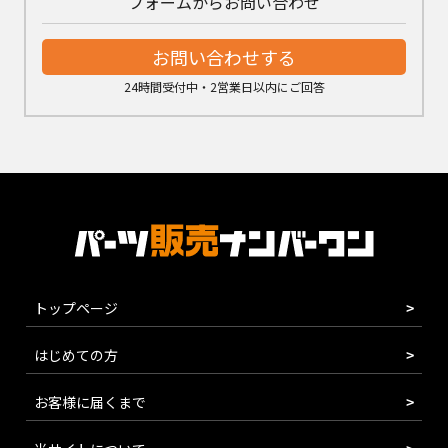
フォームからお問い合わせ
お問い合わせする
24時間受付中・2営業日以内にご回答
トップページ
はじめての方
お客様に届くまで