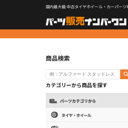
国内最大級 中古タイヤホイール・カーパーツ
商品検索
カテゴリーから商品を探す
パーツカテゴリから
タイヤ・ホイール