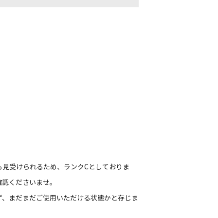
も見受けられるため、ランクCとしておりま
確認くださいませ。
ず、まだまだご使用いただける状態かと存じま