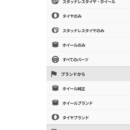
スタッドレスタイヤ・ホイール
タイヤのみ
スタッドレスタイヤのみ
ホイールのみ
すべてのパーツ
ブランドから
ホイール純正
ホイールブランド
タイヤブランド