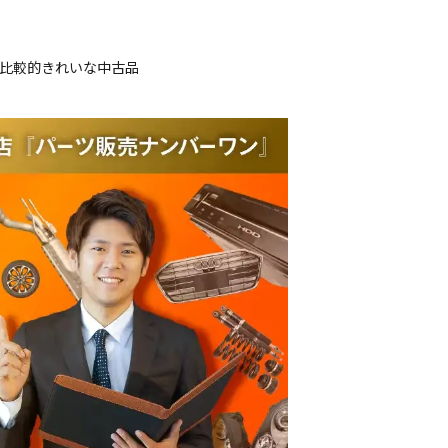
、比較的きれいな中古品