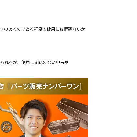
残りのあるのである程度の使用には問題ないか
じられるが、使用に問題のない中古品