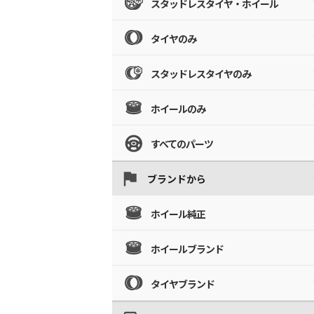
スタッドレスタイヤ・ホイール
タイヤのみ
スタッドレスタイヤのみ
ホイールのみ
すべてのパーツ
ブランドから
ホイール純正
ホイールブランド
タイヤブランド