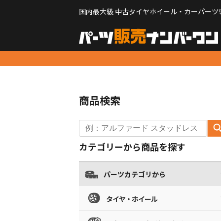
国内最大級 中古タイヤホイール・カーパーツ
商品検索
カテゴリーから商品を探す
パーツカテゴリから
タイヤ・ホイール