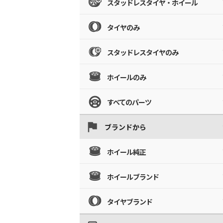
スタッドレスタイヤ・ホイール
タイヤのみ
スタッドレスタイヤのみ
ホイールのみ
すべてのパーツ
ブランドから
ホイール純正
ホイールブランド
タイヤブランド