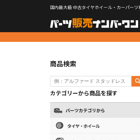
国内最大級 中古タイヤホイール・カーパーツ
商品検索
カテゴリーから商品を探す
パーツカテゴリから
タイヤ・ホイール