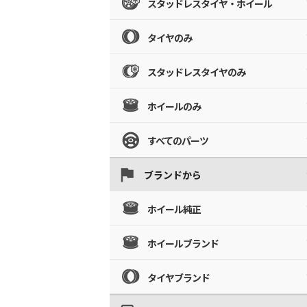
スタッドレスタイヤ・ホイール
タイヤのみ
スタッドレスタイヤのみ
ホイールのみ
すべてのパーツ
ブランドから
ホイール純正
ホイールブランド
タイヤブランド