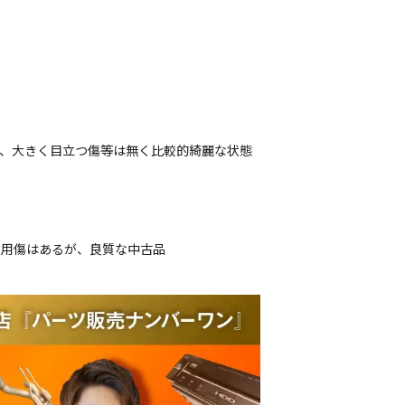
が、大きく目立つ傷等は無く比較的綺麗な状態
使用傷はあるが、良質な中古品