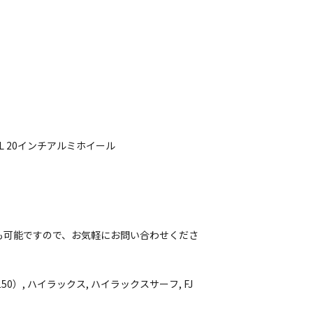
EL 20インチアルミホイール
も可能ですので、お気軽にお問い合わせくださ
）, ハイラックス, ハイラックスサーフ, FJ