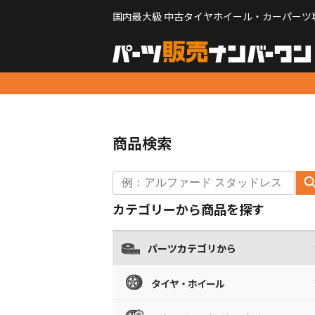
国内最大級 中古タイヤホイール・カーパーツ
商品検索
カテゴリーから商品を探す
パーツカテゴリから
タイヤ・ホイール