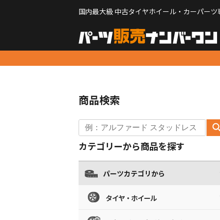
国内最大級 中古タイヤホイール・カーパーツ
商品検索
カテゴリーから商品を探す
パーツカテゴリから
タイヤ・ホイール