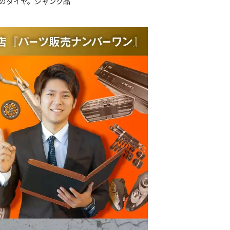
ルのタイヤ。ジャンク品