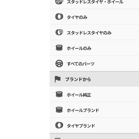
スタッドレスタイヤ・ホイール
タイヤのみ
スタッドレスタイヤのみ
ホイールのみ
すべてのパーツ
ブランドから
ホイール純正
ホイールブランド
タイヤブランド