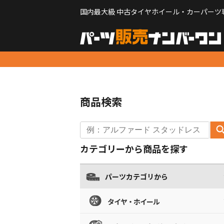
国内最大級 中古タイヤホイール・カーパーツ
商品検索
カテゴリーから商品を探す
パーツカテゴリから
タイヤ・ホイール