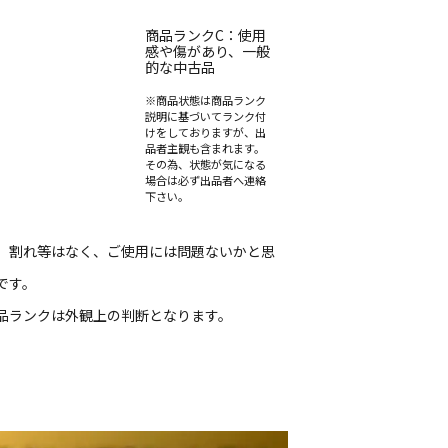
商品ランクC：使用
感や傷があり、一般
的な中古品
※商品状態は商品ランク
説明に基づいてランク付
けをしておりますが、出
品者主観も含まれます。
その為、状態が気になる
場合は必ず出品者へ連絡
下さい。
、割れ等はなく、ご使用には問題ないかと思
です。
品ランクは外観上の判断となります。