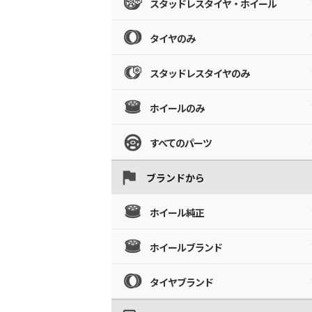
スタッドレスタイヤ・ホイール
タイヤのみ
スタッドレスタイヤのみ
ホイールのみ
すべてのパーツ
ブランドから
ホイール純正
ホイールブランド
タイヤブランド