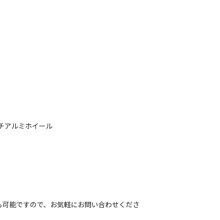
インチアルミホイール
も可能ですので、お気軽にお問い合わせくださ