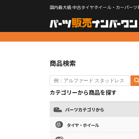
国内最大級 中古タイヤホイール・カーパーツ
商品検索
カテゴリーから商品を探す
パーツカテゴリから
タイヤ・ホイール