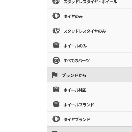
スタッドレスタイヤ・ホイール
タイヤのみ
スタッドレスタイヤのみ
ホイールのみ
すべてのパーツ
ブランドから
ホイール純正
ホイールブランド
タイヤブランド