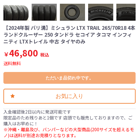
【2024年製 バリ溝】ミシュラン LTX TRAIL 265/70R18 4本
ランドクルーザー 250 タンドラ セコイア タコマ インフィ
ニティ LTXトレイル 中古 タイヤのみ
46,800
￥
税込
送料無料
ただいま品切れ中です。
お気に入り
入金確認後2日以内に発送可能です
限定品のため残りあと1個です 店頭でも販売しておりますので、ご
購入はお早めに！
※沖縄・離島及び、バンパーなどの大型商品(200サイズを超えるモ
ノ)は送料が別途お見積りとなります。