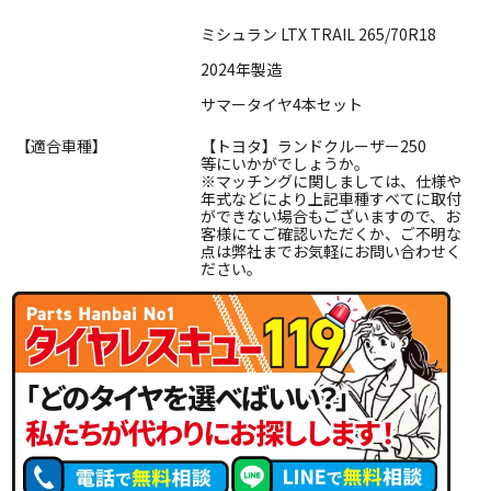
ミシュラン LTX TRAIL 265/70R18
2024年製造
サマータイヤ4本セット
【適合車種】
【トヨタ】ランドクルーザー250
等にいかがでしょうか。
※マッチングに関しましては、仕様や
年式などにより上記車種すべてに取付
ができない場合もございますので、お
客様にてご確認いただくか、ご不明な
点は弊社までお気軽にお問い合わせく
ださい。