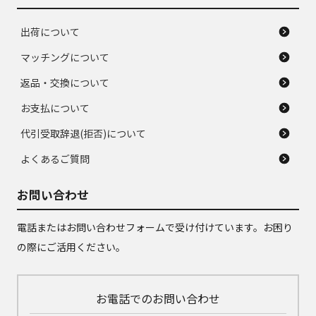
出荷について
マッチングについて
返品・交換について
お支払について
代引受取辞退(拒否)について
よくあるご質問
お問い合わせ
電話またはお問い合わせフォームで受け付けています。お困り
の際にご活用ください。
お電話でのお問い合わせ