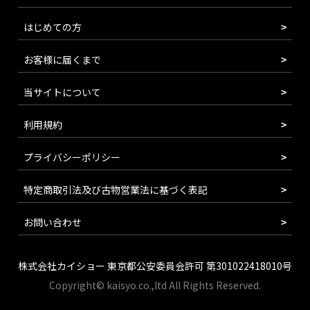
はじめての方
お客様に届くまで
当サイトについて
利用規約
プライバシーポリシー
特定商取引法及び古物営業法に基づく表記
お問い合わせ
株式会社カイショー 東京都公安委員会許可 第301022418010号
Copyright© kaisyo.co.,ltd All Rights Reserved.