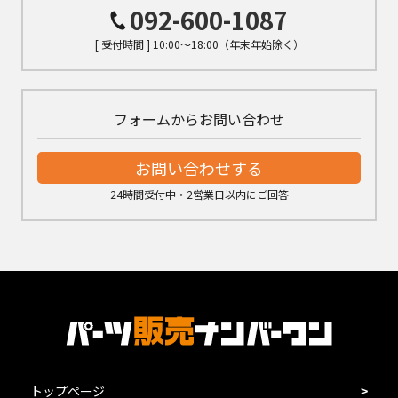
092-600-1087
[ 受付時間 ] 10:00～18:00（年末年始除く）
フォームからお問い合わせ
お問い合わせする
24時間受付中・2営業日以内にご回答
トップページ