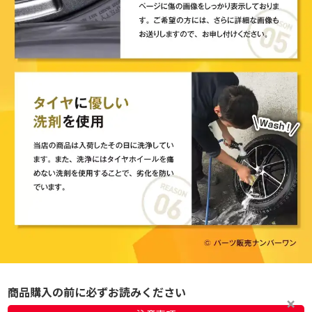
商品購入の前に必ずお読みください