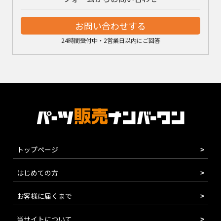
お問い合わせする
24時間受付中・2営業日以内にご回答
トップページ
はじめての方
お客様に届くまで
当サイトについて