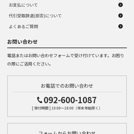
お支払について
代引受取辞退(拒否)について
よくあるご質問
お問い合わせ
電話またはお問い合わせフォームで受け付けています。お困り
の際にご活用ください。
お電話でのお問い合わせ
092-600-1087
[ 受付時間 ] 10:00～18:00（年末年始除く）
フォームからお問い合わせ