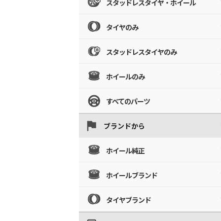
スタッドレスタイヤ・ホイール
タイヤのみ
スタッドレスタイヤのみ
ホイールのみ
すべてのパーツ
ブランドから
ホイール純正
ホイールブランド
タイヤブランド