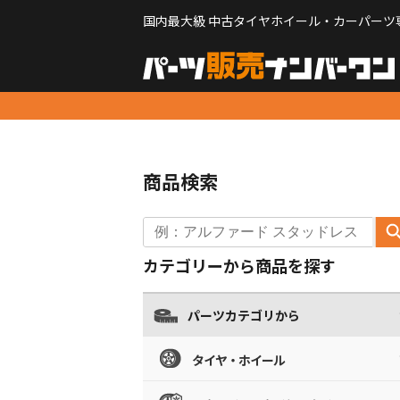
国内最大級 中古タイヤホイール・カーパーツ
商品検索
カテゴリーから商品を探す
パーツカテゴリから
タイヤ・ホイール