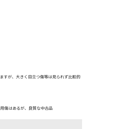
れますが、大きく目立つ傷等は見られず比較的
使用傷はあるが、良質な中古品