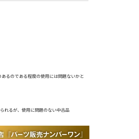
のあるのである程度の使用には問題ないかと
じられるが、使用に問題のない中古品