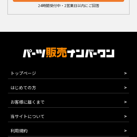
24時間受付中・2営業日以内にご回答
トップページ
はじめての方
お客様に届くまで
当サイトについて
利用規約