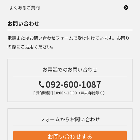
よくあるご質問
お問い合わせ
電話またはお問い合わせフォームで受け付けています。お困り
の際にご活用ください。
お電話でのお問い合わせ
092-600-1087
[ 受付時間 ] 10:00～18:00（年末年始除く）
フォームからお問い合わせ
お問い合わせする