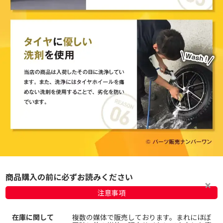
商品購入の前に必ずお読みください
注意事項
在庫に関して
複数の媒体で販売しております。まれにほぼ