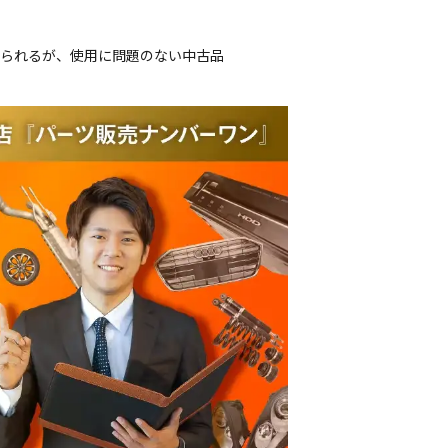
じられるが、使用に問題のない中古品