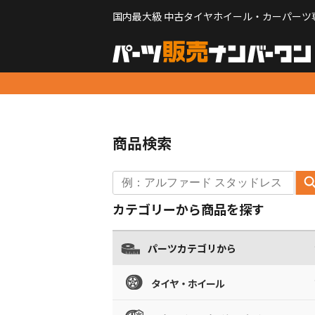
国内最大級 中古タイヤホイール・カーパーツ
商品検索
カテゴリーから商品を探す
パーツカテゴリから
タイヤ・ホイール