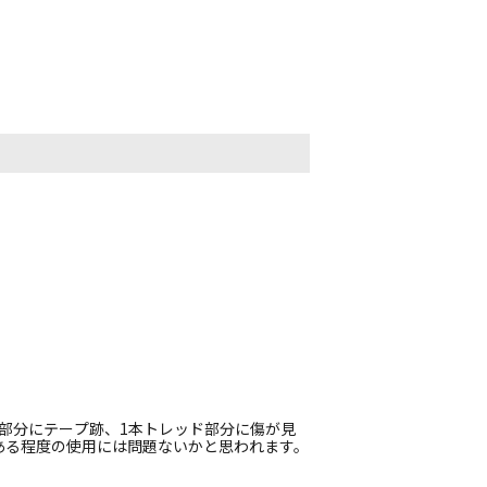
部分にテープ跡、1本トレッド部分に傷が見
ある程度の使用には問題ないかと思われます。