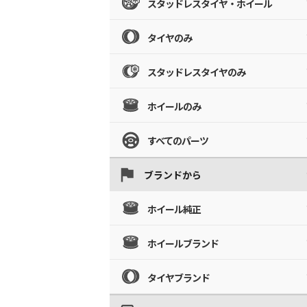
スタッドレスタイヤ・ホイール
タイヤのみ
スタッドレスタイヤのみ
ホイールのみ
すべてのパーツ
ブランドから
ホイール純正
ホイールブランド
タイヤブランド