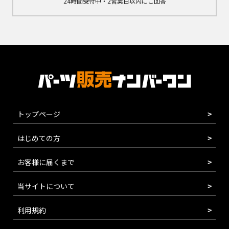
24時間受付中・2営業日以内にご回答
トップページ
はじめての方
お客様に届くまで
当サイトについて
利用規約