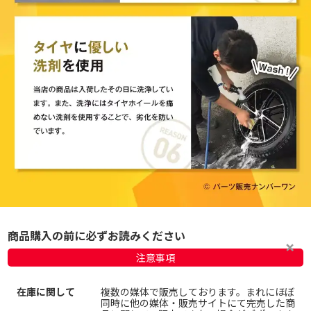
商品購入の前に必ずお読みください
注意事項
在庫に関して
複数の媒体で販売しております。まれにほぼ
同時に他の媒体・販売サイトにて完売した商