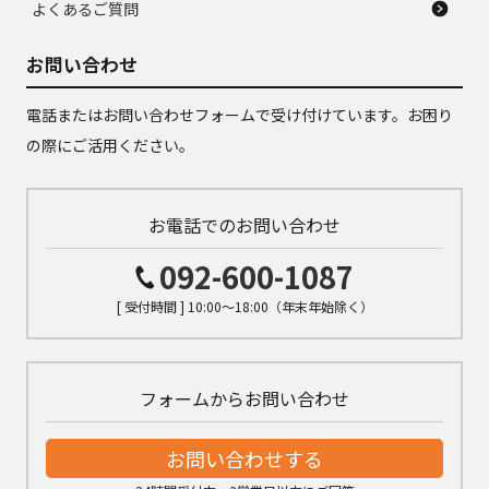
よくあるご質問
お問い合わせ
電話またはお問い合わせフォームで受け付けています。お困り
の際にご活用ください。
お電話でのお問い合わせ
092-600-1087
[ 受付時間 ] 10:00～18:00（年末年始除く）
フォームからお問い合わせ
お問い合わせする