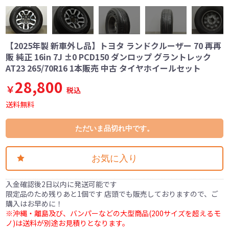
【2025年製 新車外し品】トヨタ ランドクルーザー 70 再再
販 純正 16in 7J ±0 PCD150 ダンロップ グラントレック
AT23 265/70R16 1本販売 中古 タイヤホイールセット
28,800
￥
税込
送料無料
ただいま品切れ中です。
お気に入り
入金確認後2日以内に発送可能です
限定品のため残りあと1個です 店頭でも販売しておりますので、ご
購入はお早めに！
※沖縄・離島及び、バンパーなどの大型商品(200サイズを超えるモ
ノ)は送料が別途お見積りとなります。