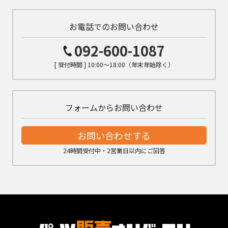
お電話でのお問い合わせ
092-600-1087
[ 受付時間 ] 10:00～18:00（年末年始除く）
フォームからお問い合わせ
お問い合わせする
24時間受付中・2営業日以内にご回答