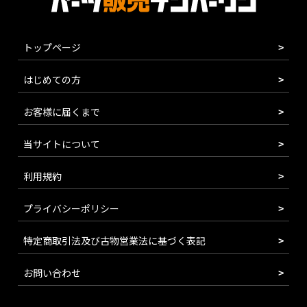
トップページ
はじめての方
お客様に届くまで
当サイトについて
利用規約
プライバシーポリシー
特定商取引法及び古物営業法に基づく表記
お問い合わせ