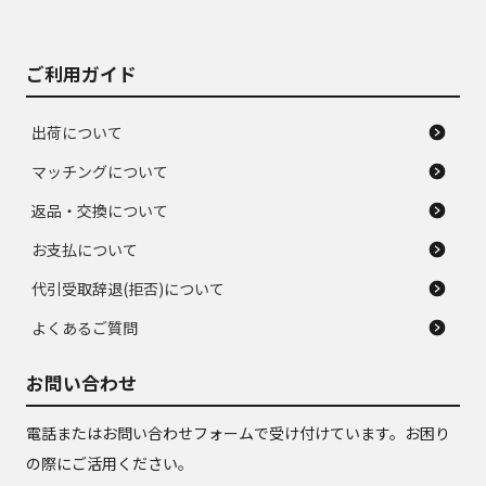
がある。ジャンク品
品
ご利用ガイド
出荷について
マッチングについて
返品・交換について
お支払について
代引受取辞退(拒否)について
よくあるご質問
お問い合わせ
電話またはお問い合わせフォームで受け付けています。お困り
の際にご活用ください。