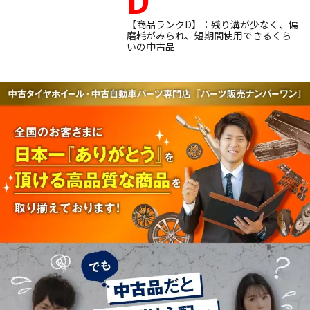
【商品ランクD】：残り溝が少なく、偏
磨耗がみられ、短期間使用できるくら
いの中古品