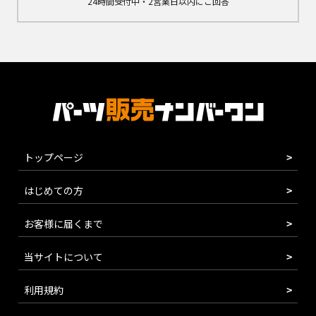
24時間受付中・2営業日以内にご回答
トップページ
はじめての方
お客様に届くまで
当サイトについて
利用規約