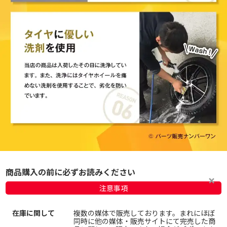
商品購入の前に必ずお読みください
注意事項
在庫に関して
複数の媒体で販売しております。まれにほぼ
同時に他の媒体・販売サイトにて完売した商