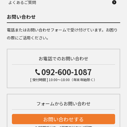
よくあるご質問
お問い合わせ
電話またはお問い合わせフォームで受け付けています。お困り
の際にご活用ください。
お電話でのお問い合わせ
092-600-1087
[ 受付時間 ] 10:00～18:00（年末年始除く）
フォームからお問い合わせ
お問い合わせする