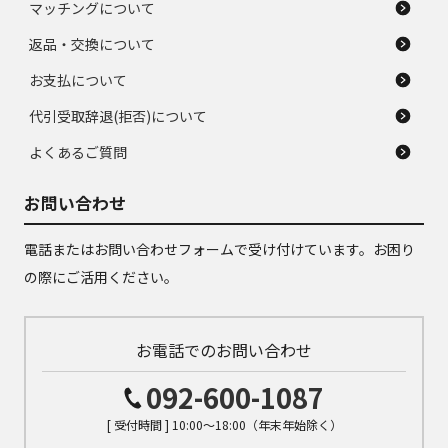
マッチングについて
返品・交換について
お支払について
代引受取辞退(拒否)について
よくあるご質問
お問い合わせ
電話またはお問い合わせフォームで受け付けています。お困り
の際にご活用ください。
お電話でのお問い合わせ
092-600-1087
[ 受付時間 ] 10:00～18:00（年末年始除く）