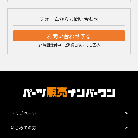
フォームからお問い合わせ
お問い合わせする
24時間受付中・2営業日以内にご回答
トップページ
はじめての方