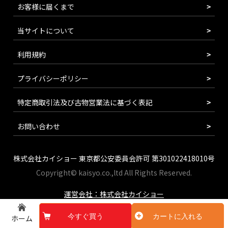
お客様に届くまで
当サイトについて
利用規約
プライバシーポリシー
特定商取引法及び古物営業法に基づく表記
お問い合わせ
株式会社カイショー 東京都公安委員会許可 第301022418010号
Copyright© kaisyo.co.,ltd All Rights Reserved.
運営会社：株式会社カイショー
今すぐ買う
カートに入れる
ホーム