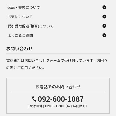
返品・交換について
お支払について
代引受取辞退(拒否)について
よくあるご質問
お問い合わせ
電話またはお問い合わせフォームで受け付けています。お困り
の際にご活用ください。
お電話でのお問い合わせ
092-600-1087
[ 受付時間 ] 10:00～18:00（年末年始除く）