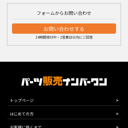
フォームからお問い合わせ
お問い合わせする
24時間受付中・2営業日以内にご回答
トップページ
はじめての方
お客様に届くまで