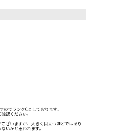
すのでランクCとしております。
ご確認ください。
がございますが、大きく目立つほどではあり
らないかと思われます。