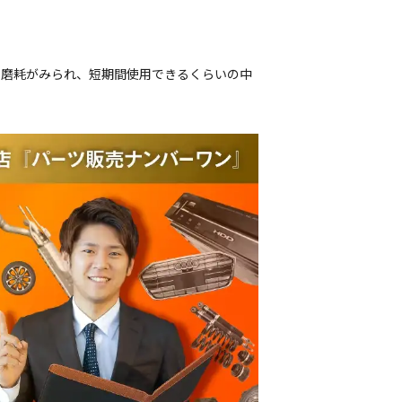
偏磨耗がみられ、短期間使用できるくらいの中