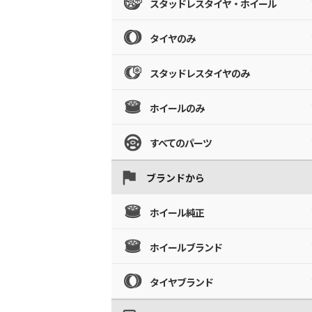
スタッドレスタイヤ・ホイール
タイヤのみ
スタッドレスタイヤのみ
ホイールのみ
すべてのパーツ
ブランドから
ホイール純正
ホイールブランド
タイヤブランド