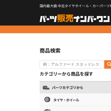
国内最大級 中古タイヤホイール・カーパーツ
商品検索
カテゴリーから商品を探す
パーツカテゴリから
タイヤ・ホイール