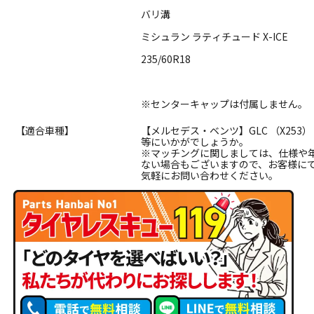
バリ溝
ミシュラン ラティチュード X-ICE
235/60R18
※センターキャップは付属しません。
【適合車種】
【メルセデス・ベンツ】GLC （X253）
等にいかがでしょうか。
※マッチングに関しましては、仕様や
ない場合もございますので、お客様に
気軽にお問い合わせください。