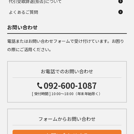
代引受取辞退(拒否)について
よくあるご質問
お問い合わせ
電話またはお問い合わせフォームで受け付けています。お困り
の際にご活用ください。
お電話でのお問い合わせ
092-600-1087
[ 受付時間 ] 10:00～18:00（年末年始除く）
フォームからお問い合わせ