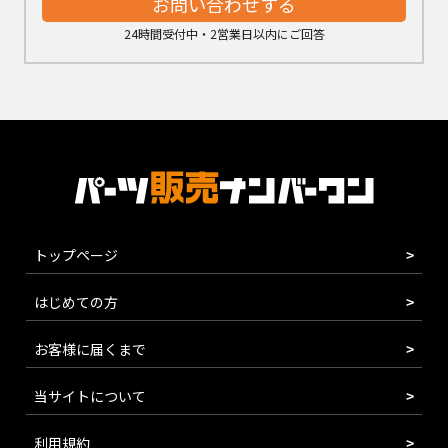
お問い合わせする
24時間受付中・2営業日以内にご回答
トップページ
はじめての方
お客様に届くまで
当サイトについて
利用規約