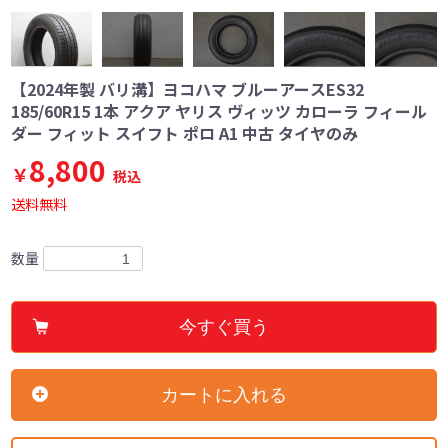
【2024年製 バリ溝】ヨコハマ ブルーアースES32
185/60R15 1本 アクア ヤリス ヴィッツ カローラ フィール
ダー フィット スイフト ポロ A1 中古 タイヤのみ
8,800
￥
税込
送料無料
数量
今すぐ買う
カートに入れる