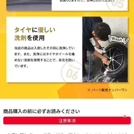
商品購入の前に必ずお読みください
注意事項