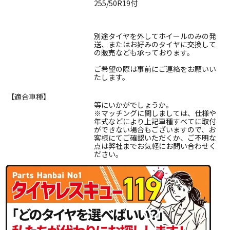
255/50R19付
別途タイヤを外してホイールのみの発
送、またはお好みのタイヤに交換して
の販売なども承っております。
ご希望の際は事前にご連絡をお願いい
たします。
【適合車種】
等にいかがでしょうか。
※マッチングに関しましては、仕様や
年式などにより上記車種すべてに取付
ができない場合もございますので、お
客様にてご確認いただくか、ご不明な
点は弊社までお気軽にお問い合わせく
ださい。