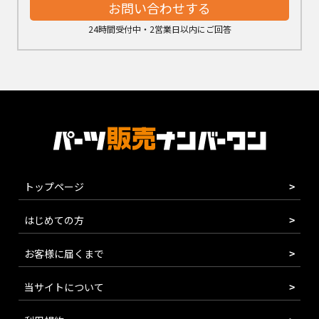
お問い合わせする
24時間受付中・2営業日以内にご回答
トップページ
はじめての方
お客様に届くまで
当サイトについて