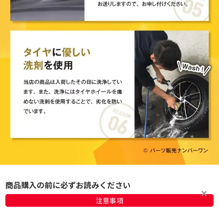
商品購入の前に必ずお読みください
注意事項